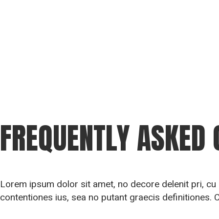
FREQUENTLY ASKED 
Lorem ipsum dolor sit amet, no decore delenit pri, c
contentiones ius, sea no putant graecis definitiones. 