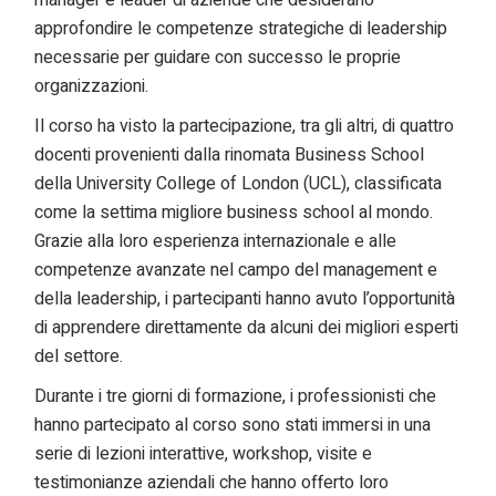
manager e leader di aziende che desiderano
approfondire le competenze strategiche di leadership
necessarie per guidare con successo le proprie
organizzazioni.
Il corso ha visto la partecipazione, tra gli altri, di quattro
docenti provenienti dalla rinomata Business School
della University College of London (UCL), classificata
come la settima migliore business school al mondo.
Grazie alla loro esperienza internazionale e alle
competenze avanzate nel campo del management e
della leadership, i partecipanti hanno avuto l’opportunità
di apprendere direttamente da alcuni dei migliori esperti
del settore.
Durante i tre giorni di formazione, i professionisti che
hanno partecipato al corso sono stati immersi in una
serie di lezioni interattive, workshop, visite e
testimonianze aziendali che hanno offerto loro