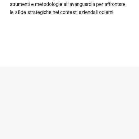
strumenti e metodologie all’avanguardia per affrontare
le sfide strategiche nei contesti aziendali odierni.