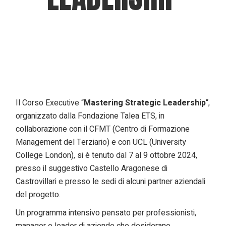
Il Corso Executive “
Mastering Strategic Leadership
“,
organizzato dalla Fondazione Talea ETS, in
collaborazione con il CFMT (Centro di Formazione
Management del Terziario) e con UCL (University
College London), si è tenuto dal 7 al 9 ottobre 2024,
presso il suggestivo Castello Aragonese di
Castrovillari e presso le sedi di alcuni partner aziendali
del progetto.
Un programma intensivo pensato per professionisti,