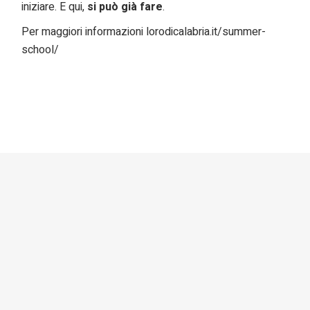
iniziare. E qui,
si può già fare
.
Per maggiori informazioni
lorodicalabria.it/summer-
school/