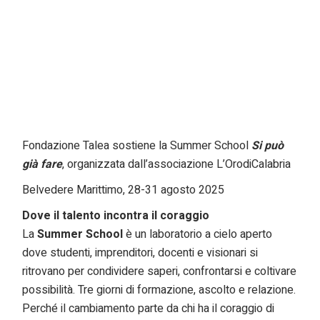
Fondazione Talea sostiene la Summer School
Si può
già fare
, organizzata dall’associazione
L’OrodiCalabria
Belvedere Marittimo, 28-31 agosto 2025
Dove il talento incontra il coraggio
La
Summer School
è un laboratorio a cielo aperto
dove studenti, imprenditori, docenti e visionari si
ritrovano per condividere saperi, confrontarsi e coltivare
possibilità. Tre giorni di formazione, ascolto e relazione.
Perché il cambiamento parte da chi ha il coraggio di